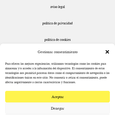
aviso legal
política de privacidad
política de cookies
Gestionar consentimiento
declaración de accesibilidad
Para ofrecer las mejores experiencias, utilizamos tecnologías como las cookies para
almacenar y/o acceder a la información del dispositivo. El consentimiento de estas
tecnologías nos permitirá procesar datos como el comportamiento de navegación o las
identificaciones únicas en este sitio. No consentir o retirar el consentimiento, puede
afectar negativamente a ciertas características y funciones.
Aceptar
Denegar