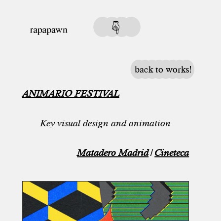
back to works!
ANIMARIO FESTIVAL
Key visual design and animation
Matadero Madrid
|
Cineteca