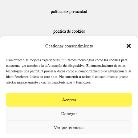
política de privacidad
política de cookies
Gestionar consentimiento
declaración de accesibilidad
Para ofrecer las mejores experiencias, utilizamos tecnologías como las cookies para
almacenar y/o acceder a la información del dispositivo. El consentimiento de estas
tecnologías nos permitirá procesar datos como el comportamiento de navegación o las
identificaciones únicas en este sitio. No consentir o retirar el consentimiento, puede
afectar negativamente a ciertas características y funciones.
Aceptar
Denegar
Ver preferencias