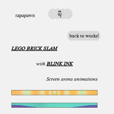
back to works!
LEGO BRICK SLAM
with
BLINK INK
Screen arena animations