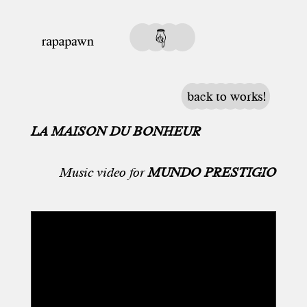
back to works!
LA MAISON DU BONHEUR
Music video for
MUNDO PRESTIGIO