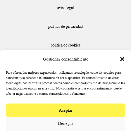
aviso legal
política de privacidad
política de cookies
Gestionar consentimiento
declaración de accesibilidad
Para ofrecer las mejores experiencias, utilizamos tecnologías como las cookies para
almacenar y/o acceder a la información del dispositivo. El consentimiento de estas
tecnologías nos permitirá procesar datos como el comportamiento de navegación o las
identificaciones únicas en este sitio. No consentir o retirar el consentimiento, puede
afectar negativamente a ciertas características y funciones.
Aceptar
Denegar