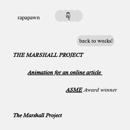
back to works!
THE MARSHALL PROJECT
Animation for an
online article
ASME
Award winner
The Marshall Project