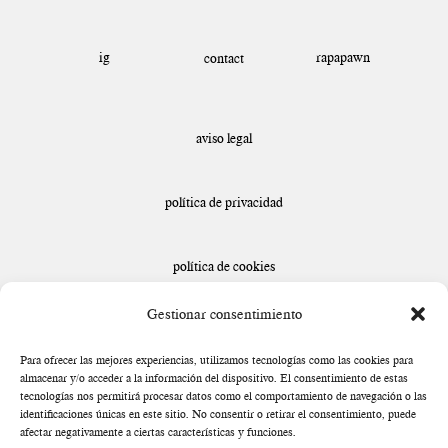
ig
rapapawn
contact
aviso legal
política de privacidad
política de cookies
Gestionar consentimiento
declaración de accesibilidad
Para ofrecer las mejores experiencias, utilizamos tecnologías como las cookies para
almacenar y/o acceder a la información del dispositivo. El consentimiento de estas
tecnologías nos permitirá procesar datos como el comportamiento de navegación o las
identificaciones únicas en este sitio. No consentir o retirar el consentimiento, puede
afectar negativamente a ciertas características y funciones.