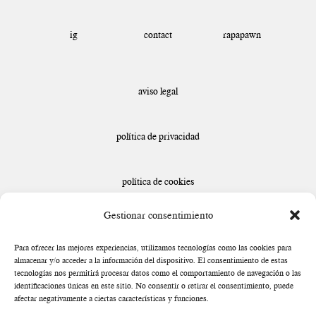
ig
rapapawn
contact
aviso legal
política de privacidad
política de cookies
Gestionar consentimiento
declaración de accesibilidad
Para ofrecer las mejores experiencias, utilizamos tecnologías como las cookies para
almacenar y/o acceder a la información del dispositivo. El consentimiento de estas
tecnologías nos permitirá procesar datos como el comportamiento de navegación o las
identificaciones únicas en este sitio. No consentir o retirar el consentimiento, puede
afectar negativamente a ciertas características y funciones.