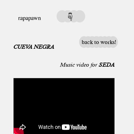
back to works!
CUEVA NEGRA
Music video for
SEDA