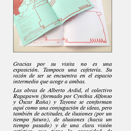
Gracias por su visita no es una
exposición. Tampoco una cafetería. Su
razón de ser se encuentra en el espacio
intermedio que acoge a ambas.
Las obras de Alberto Ardid, el colectivo
Rapapawn (formado por Cynthia Alfonso
y Óscar Raña) y Tayone se conforman
aquí como una conjugación de ideas, pero
también de actitudes, de ilusiones (por un
tiempo futuro), de alusiones (hacia un
tiempo pasado) y de una clara visión