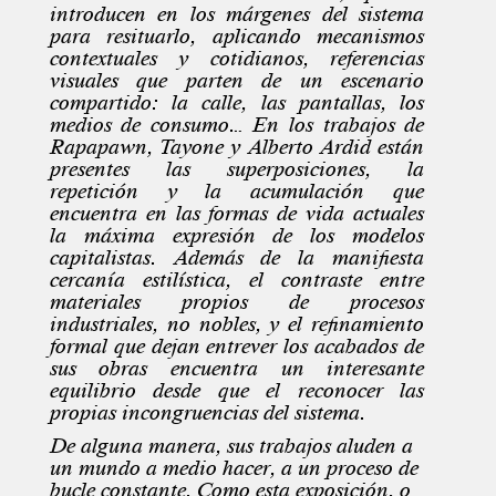
introducen en los márgenes del sistema
para resituarlo, aplicando mecanismos
contextuales y cotidianos, referencias
visuales que parten de un escenario
compartido: la calle, las pantallas, los
medios de consumo… En los trabajos de
Rapapawn, Tayone y Alberto Ardid están
presentes las superposiciones, la
repetición y la acumulación que
encuentra en las formas de vida actuales
la máxima expresión de los modelos
capitalistas. Además de la manifiesta
cercanía estilística, el contraste entre
materiales propios de procesos
industriales, no nobles, y el refinamiento
formal que dejan entrever los acabados de
sus obras encuentra un interesante
equilibrio desde que el reconocer las
propias incongruencias del sistema.
De alguna manera, sus trabajos aluden a
un mundo a medio hacer, a un proceso de
bucle constante. Como esta exposición, o