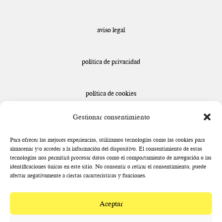
aviso legal
política de privacidad
política de cookies
Gestionar consentimiento
declaración de accesibilidad
Para ofrecer las mejores experiencias, utilizamos tecnologías como las cookies para
almacenar y/o acceder a la información del dispositivo. El consentimiento de estas
tecnologías nos permitirá procesar datos como el comportamiento de navegación o las
identificaciones únicas en este sitio. No consentir o retirar el consentimiento, puede
afectar negativamente a ciertas características y funciones.
Aceptar