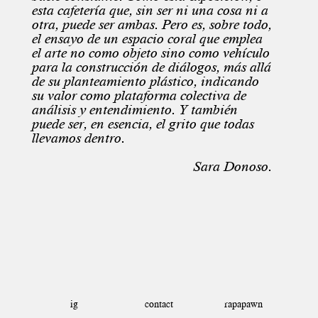
esta cafetería que, sin ser ni una cosa ni a
otra, puede ser ambas. Pero es, sobre todo,
el ensayo de un espacio coral que emplea
el arte no como objeto sino como vehículo
para la construcción de diálogos, más allá
de su planteamiento plástico, indicando
su valor como plataforma colectiva de
análisis y entendimiento. Y también
puede ser, en esencia, el grito que todas
llevamos dentro.
Sara Donoso.
ig
rapapawn
contact